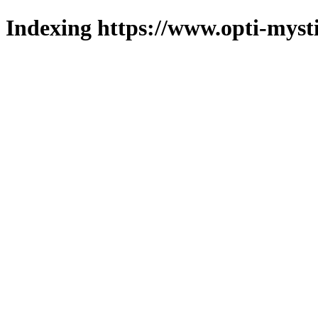
Indexing https://www.opti-mysti