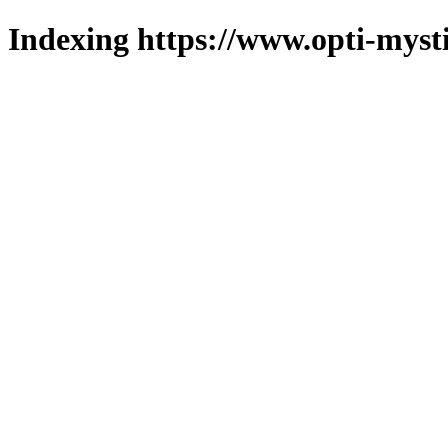
Indexing https://www.opti-mysti